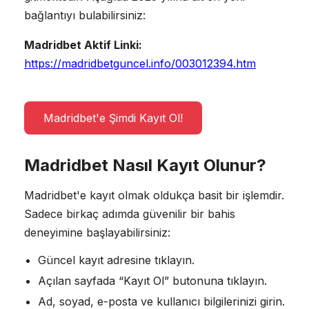
bağlantıyı bulabilirsiniz:
Madridbet Aktif Linki:
https://madridbetguncel.info/003012394.htm
Madridbet'e Şimdi Kayıt Ol!
Madridbet Nasıl Kayıt Olunur?
Madridbet'e kayıt olmak oldukça basit bir işlemdir.
Sadece birkaç adımda güvenilir bir bahis
deneyimine başlayabilirsiniz:
Güncel kayıt adresine tıklayın.
Açılan sayfada “Kayıt Ol” butonuna tıklayın.
Ad, soyad, e-posta ve kullanıcı bilgilerinizi girin.