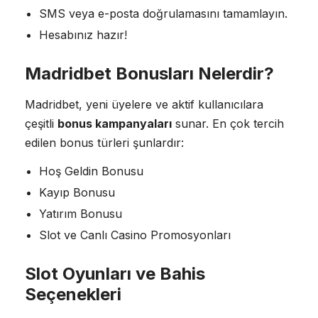
SMS veya e-posta doğrulamasını tamamlayın.
Hesabınız hazır!
Madridbet Bonusları Nelerdir?
Madridbet, yeni üyelere ve aktif kullanıcılara
çeşitli
bonus kampanyaları
sunar. En çok tercih
edilen bonus türleri şunlardır:
Hoş Geldin Bonusu
Kayıp Bonusu
Yatırım Bonusu
Slot ve Canlı Casino Promosyonları
Slot Oyunları ve Bahis
Seçenekleri