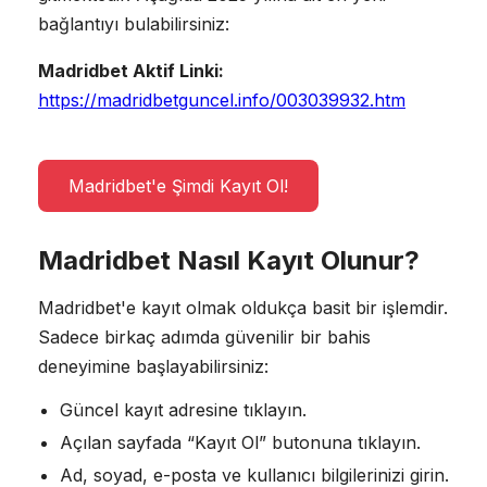
bağlantıyı bulabilirsiniz:
Madridbet Aktif Linki:
https://madridbetguncel.info/003039932.htm
Madridbet'e Şimdi Kayıt Ol!
Madridbet Nasıl Kayıt Olunur?
Madridbet'e kayıt olmak oldukça basit bir işlemdir.
Sadece birkaç adımda güvenilir bir bahis
deneyimine başlayabilirsiniz:
Güncel kayıt adresine tıklayın.
Açılan sayfada “Kayıt Ol” butonuna tıklayın.
Ad, soyad, e-posta ve kullanıcı bilgilerinizi girin.