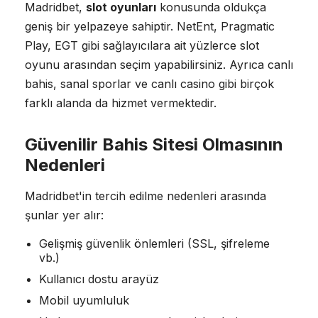
Madridbet,
slot oyunları
konusunda oldukça
geniş bir yelpazeye sahiptir. NetEnt, Pragmatic
Play, EGT gibi sağlayıcılara ait yüzlerce slot
oyunu arasından seçim yapabilirsiniz. Ayrıca canlı
bahis, sanal sporlar ve canlı casino gibi birçok
farklı alanda da hizmet vermektedir.
Güvenilir Bahis Sitesi Olmasının
Nedenleri
Madridbet'in tercih edilme nedenleri arasında
şunlar yer alır:
Gelişmiş güvenlik önlemleri (SSL, şifreleme
vb.)
Kullanıcı dostu arayüz
Mobil uyumluluk