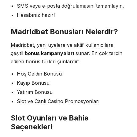
SMS veya e-posta doğrulamasını tamamlayın.
Hesabınız hazır!
Madridbet Bonusları Nelerdir?
Madridbet, yeni üyelere ve aktif kullanıcılara
çeşitli
bonus kampanyaları
sunar. En çok tercih
edilen bonus türleri şunlardır:
Hoş Geldin Bonusu
Kayıp Bonusu
Yatırım Bonusu
Slot ve Canlı Casino Promosyonları
Slot Oyunları ve Bahis
Seçenekleri