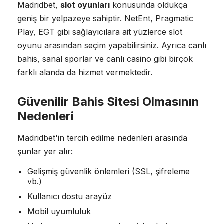
Madridbet,
slot oyunları
konusunda oldukça
geniş bir yelpazeye sahiptir. NetEnt, Pragmatic
Play, EGT gibi sağlayıcılara ait yüzlerce slot
oyunu arasından seçim yapabilirsiniz. Ayrıca canlı
bahis, sanal sporlar ve canlı casino gibi birçok
farklı alanda da hizmet vermektedir.
Güvenilir Bahis Sitesi Olmasının
Nedenleri
Madridbet'in tercih edilme nedenleri arasında
şunlar yer alır:
Gelişmiş güvenlik önlemleri (SSL, şifreleme
vb.)
Kullanıcı dostu arayüz
Mobil uyumluluk