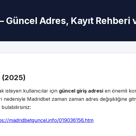
– Güncel Adres, Kayıt Rehberi 
 (2025)
k isteyen kullanıcılar için
güncel giriş adresi
en önemli konu
ri nedeniyle Madridbet zaman zaman adres değişikliğine git
 bulabilirsiniz:
ps://madridbetguncel.info/019036156.htm