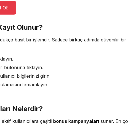
 Ol!
Kayıt Olunur?
dukça basit bir işlemdir. Sadece birkaç adımda güvenilir bi
klayın.
l” butonuna tıklayın.
anıcı bilgilerinizi girin.
ulamasını tamamlayın.
arı Nelerdir?
ktif kullanıcılara çeşitli
bonus kampanyaları
sunar. En ço