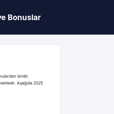
ve Bonuslar
lardan biridir.
mektedir. Aşağıda 2025