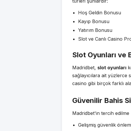
türleri şunlardır:
Hoş Geldin Bonusu
Kayıp Bonusu
Yatırım Bonusu
Slot ve Canlı Casino P
Slot Oyunları ve 
Madridbet,
slot oyunları
ko
sağlayıcılara ait yüzlerce 
casino gibi birçok farklı a
Güvenilir Bahis S
Madridbet'in tercih edilme 
Gelişmiş güvenlik önleml