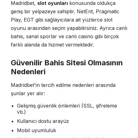
Madridbet,
slot oyunları
konusunda oldukça
geniş bir yelpazeye sahiptir. NetEnt, Pragmatic
Play, EGT gibi sağlayıcılara ait yüzlerce slot
oyunu arasından seçim yapabilirsiniz. Ayrıca canlı
bahis, sanal sporlar ve canlı casino gibi birçok
farklı alanda da hizmet vermektedir.
Güvenilir Bahis Sitesi Olmasının
Nedenleri
Madridbet'in tercih edilme nedenleri arasında
şunlar yer alır:
Gelişmiş güvenlik önlemleri (SSL, şifreleme
vb.)
Kullanıcı dostu arayüz
Mobil uyumluluk