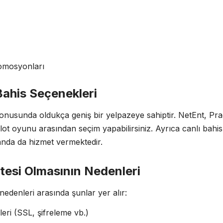
romosyonları
Bahis Seçenekleri
nusunda oldukça geniş bir yelpazeye sahiptir. NetEnt, Pra
slot oyunu arasından seçim yapabilirsiniz. Ayrıca canlı bahis
landa da hizmet vermektedir.
itesi Olmasının Nedenleri
nedenleri arasında şunlar yer alır:
eri (SSL, şifreleme vb.)