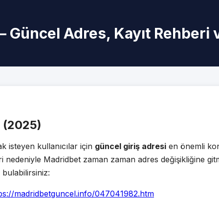
– Güncel Adres, Kayıt Rehberi 
 (2025)
k isteyen kullanıcılar için
güncel giriş adresi
en önemli konu
ri nedeniyle Madridbet zaman zaman adres değişikliğine git
 bulabilirsiniz:
ps://madridbetguncel.info/047041982.htm