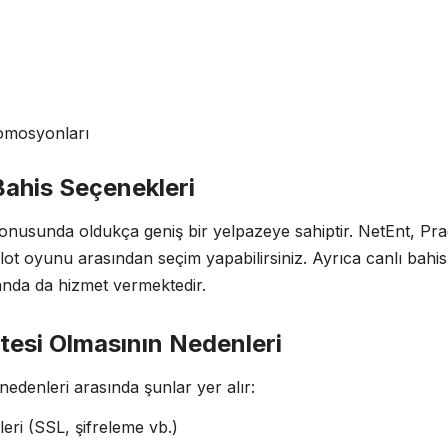
romosyonları
Bahis Seçenekleri
nusunda oldukça geniş bir yelpazeye sahiptir. NetEnt, Pra
slot oyunu arasından seçim yapabilirsiniz. Ayrıca canlı bahis
landa da hizmet vermektedir.
itesi Olmasının Nedenleri
nedenleri arasında şunlar yer alır:
eri (SSL, şifreleme vb.)