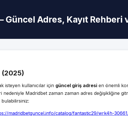
– Güncel Adres, Kayıt Rehberi 
 (2025)
k isteyen kullanıcılar için
güncel giriş adresi
en önemli konu
ri nedeniyle Madridbet zaman zaman adres değişikliğine git
 bulabilirsiniz:
ps://madridbetguncel.info/catalog/fantastic29/wrk4h-30661