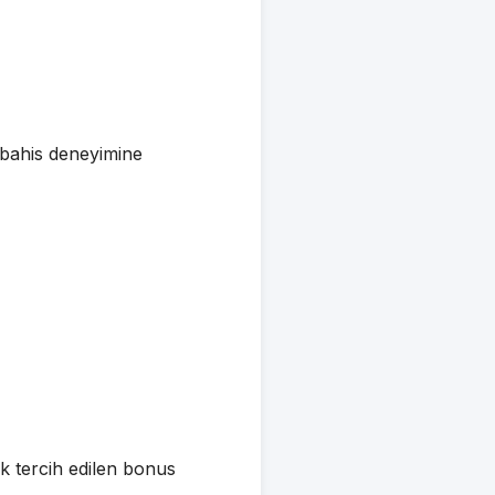
r bahis deneyimine
k tercih edilen bonus