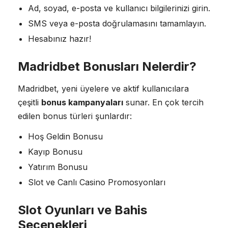
Ad, soyad, e-posta ve kullanıcı bilgilerinizi girin.
SMS veya e-posta doğrulamasını tamamlayın.
Hesabınız hazır!
Madridbet Bonusları Nelerdir?
Madridbet, yeni üyelere ve aktif kullanıcılara
çeşitli
bonus kampanyaları
sunar. En çok tercih
edilen bonus türleri şunlardır:
Hoş Geldin Bonusu
Kayıp Bonusu
Yatırım Bonusu
Slot ve Canlı Casino Promosyonları
Slot Oyunları ve Bahis
Seçenekleri