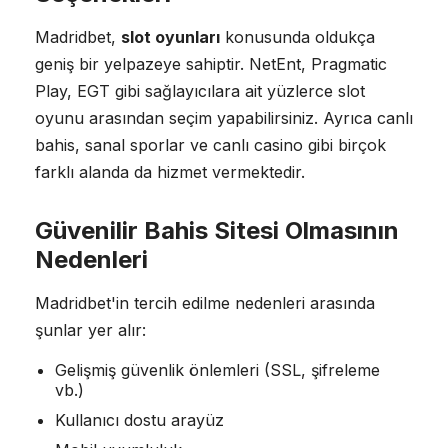
Madridbet,
slot oyunları
konusunda oldukça
geniş bir yelpazeye sahiptir. NetEnt, Pragmatic
Play, EGT gibi sağlayıcılara ait yüzlerce slot
oyunu arasından seçim yapabilirsiniz. Ayrıca canlı
bahis, sanal sporlar ve canlı casino gibi birçok
farklı alanda da hizmet vermektedir.
Güvenilir Bahis Sitesi Olmasının
Nedenleri
Madridbet'in tercih edilme nedenleri arasında
şunlar yer alır:
Gelişmiş güvenlik önlemleri (SSL, şifreleme
vb.)
Kullanıcı dostu arayüz