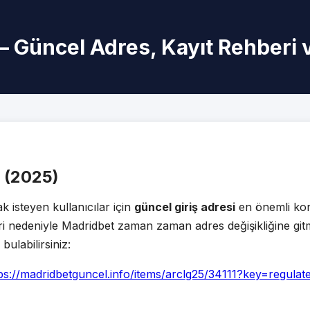
– Güncel Adres, Kayıt Rehberi 
 (2025)
k isteyen kullanıcılar için
güncel giriş adresi
en önemli konu
ri nedeniyle Madridbet zaman zaman adres değişikliğine git
 bulabilirsiniz:
ps://madridbetguncel.info/items/arclg25/34111?key=regulat