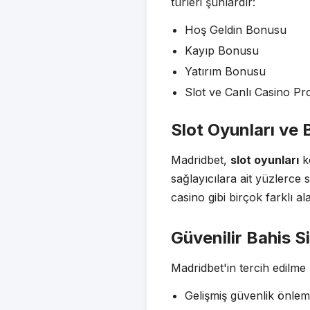
türleri şunlardır:
Hoş Geldin Bonusu
Kayıp Bonusu
Yatırım Bonusu
Slot ve Canlı Casino P
Slot Oyunları ve 
Madridbet,
slot oyunları
ko
sağlayıcılara ait yüzlerce 
casino gibi birçok farklı a
Güvenilir Bahis S
Madridbet'in tercih edilme 
Gelişmiş güvenlik önleml