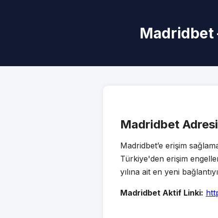
Madridbet 
Madridbet Adresi
Madridbet’e erişim sağlama
Türkiye'den erişim engelle
yılına ait en yeni bağlantıyı
Madridbet Aktif Linki:
htt