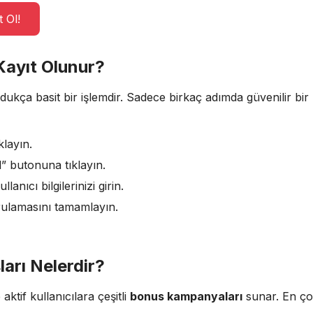
 Ol!
Kayıt Olunur?
dukça basit bir işlemdir. Sadece birkaç adımda güvenilir bi
klayın.
l” butonuna tıklayın.
anıcı bilgilerinizi girin.
ulamasını tamamlayın.
arı Nelerdir?
ktif kullanıcılara çeşitli
bonus kampanyaları
sunar. En ço