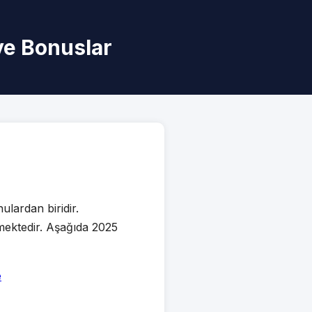
ve Bonuslar
lardan biridir.
mektedir. Aşağıda 2025
e