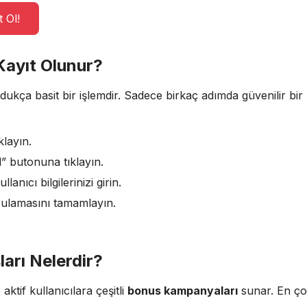
 Ol!
Kayıt Olunur?
dukça basit bir işlemdir. Sadece birkaç adımda güvenilir bi
klayın.
l” butonuna tıklayın.
anıcı bilgilerinizi girin.
ulamasını tamamlayın.
arı Nelerdir?
ktif kullanıcılara çeşitli
bonus kampanyaları
sunar. En ço