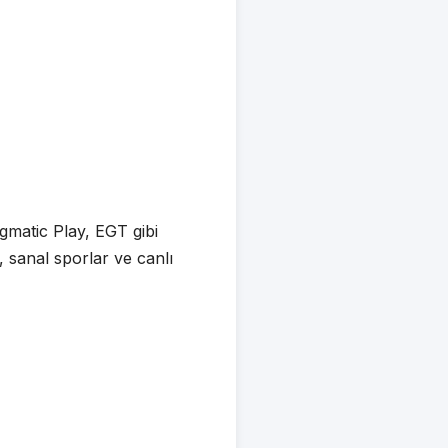
gmatic Play, EGT gibi
, sanal sporlar ve canlı