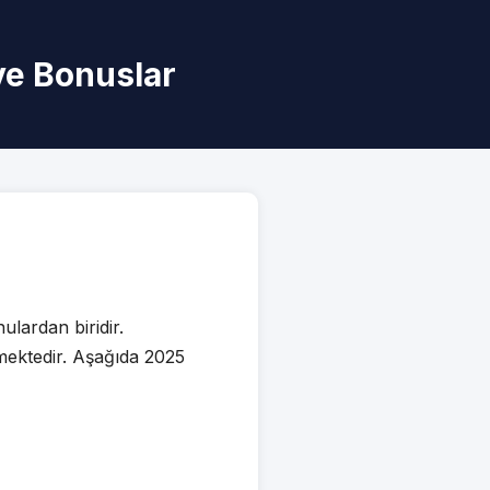
ve Bonuslar
lardan biridir.
mektedir. Aşağıda 2025