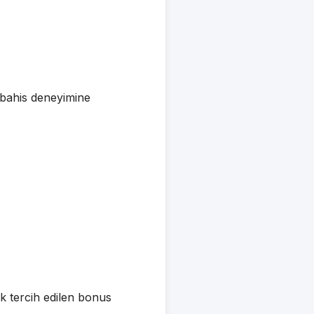
r bahis deneyimine
k tercih edilen bonus