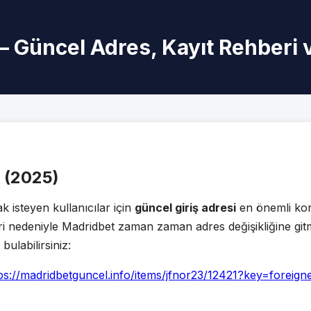
– Güncel Adres, Kayıt Rehberi 
 (2025)
k isteyen kullanıcılar için
güncel giriş adresi
en önemli konu
ri nedeniyle Madridbet zaman zaman adres değişikliğine git
 bulabilirsiniz:
ps://madridbetguncel.info/items/jfnor23/12421?key=foreign