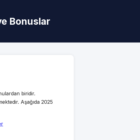
ve Bonuslar
lardan biridir.
mektedir. Aşağıda 2025
er