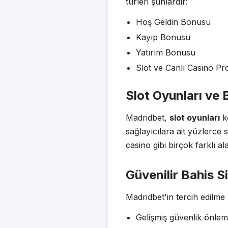
türleri şunlardır:
Hoş Geldin Bonusu
Kayıp Bonusu
Yatırım Bonusu
Slot ve Canlı Casino P
Slot Oyunları ve 
Madridbet,
slot oyunları
ko
sağlayıcılara ait yüzlerce 
casino gibi birçok farklı a
Güvenilir Bahis S
Madridbet'in tercih edilme 
Gelişmiş güvenlik önleml