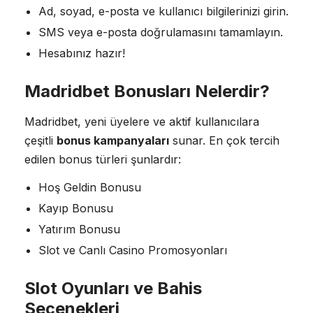
Ad, soyad, e-posta ve kullanıcı bilgilerinizi girin.
SMS veya e-posta doğrulamasını tamamlayın.
Hesabınız hazır!
Madridbet Bonusları Nelerdir?
Madridbet, yeni üyelere ve aktif kullanıcılara
çeşitli
bonus kampanyaları
sunar. En çok tercih
edilen bonus türleri şunlardır:
Hoş Geldin Bonusu
Kayıp Bonusu
Yatırım Bonusu
Slot ve Canlı Casino Promosyonları
Slot Oyunları ve Bahis
Seçenekleri