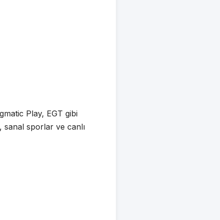
gmatic Play, EGT gibi
, sanal sporlar ve canlı