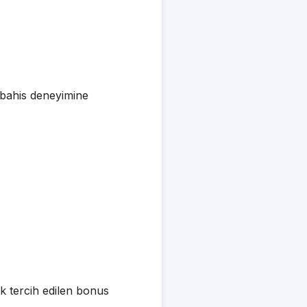
r bahis deneyimine
k tercih edilen bonus