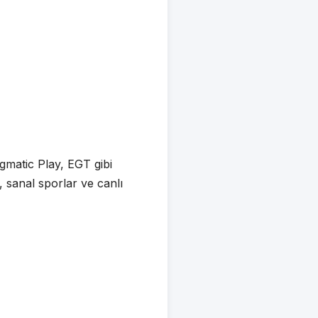
gmatic Play, EGT gibi
, sanal sporlar ve canlı