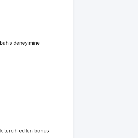
r bahis deneyimine
k tercih edilen bonus