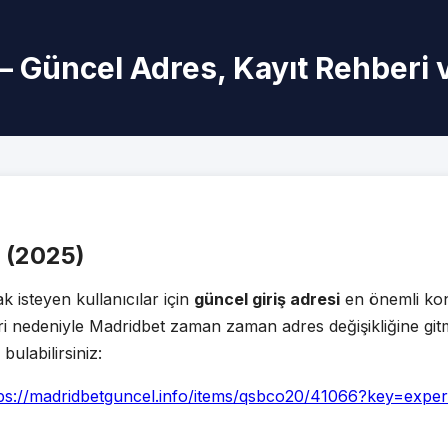
– Güncel Adres, Kayıt Rehberi 
 (2025)
k isteyen kullanıcılar için
güncel giriş adresi
en önemli konu
ri nedeniyle Madridbet zaman zaman adres değişikliğine git
 bulabilirsiniz:
ps://madridbetguncel.info/items/qsbco20/41066?key=expe