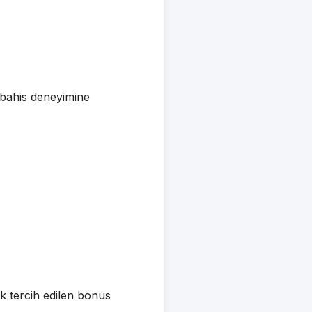
r bahis deneyimine
k tercih edilen bonus