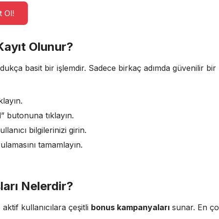
 Ol!
Kayıt Olunur?
dukça basit bir işlemdir. Sadece birkaç adımda güvenilir bi
klayın.
l” butonuna tıklayın.
anıcı bilgilerinizi girin.
ulamasını tamamlayın.
arı Nelerdir?
ktif kullanıcılara çeşitli
bonus kampanyaları
sunar. En ço