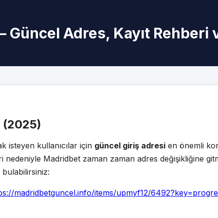
– Güncel Adres, Kayıt Rehberi 
 (2025)
k isteyen kullanıcılar için
güncel giriş adresi
en önemli konu
ri nedeniyle Madridbet zaman zaman adres değişikliğine git
 bulabilirsiniz:
ps://madridbetguncel.info/items/upmyf12/6492?key=progre