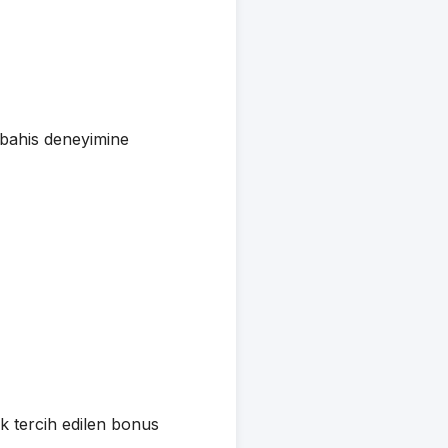
r bahis deneyimine
k tercih edilen bonus