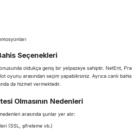
romosyonları
Bahis Seçenekleri
nusunda oldukça geniş bir yelpazeye sahiptir. NetEnt, Pra
slot oyunu arasından seçim yapabilirsiniz. Ayrıca canlı bahis
landa da hizmet vermektedir.
itesi Olmasının Nedenleri
nedenleri arasında şunlar yer alır:
eri (SSL, şifreleme vb.)