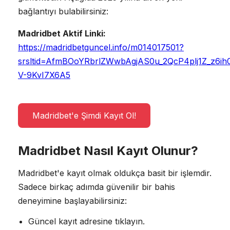
bağlantıyı bulabilirsiniz:
Madridbet Aktif Linki:
https://madridbetguncel.info/m014017501?
srsltid=AfmBOoYRbrlZWwbAgjAS0u_2QcP4plj1Z_z6ih
V-9KvI7X6A5
Madridbet'e Şimdi Kayıt Ol!
Madridbet Nasıl Kayıt Olunur?
Madridbet'e kayıt olmak oldukça basit bir işlemdir.
Sadece birkaç adımda güvenilir bir bahis
deneyimine başlayabilirsiniz:
Güncel kayıt adresine tıklayın.