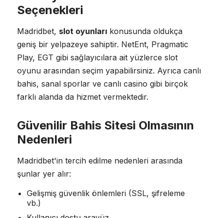
Seçenekleri
Madridbet,
slot oyunları
konusunda oldukça
geniş bir yelpazeye sahiptir. NetEnt, Pragmatic
Play, EGT gibi sağlayıcılara ait yüzlerce slot
oyunu arasından seçim yapabilirsiniz. Ayrıca canlı
bahis, sanal sporlar ve canlı casino gibi birçok
farklı alanda da hizmet vermektedir.
Güvenilir Bahis Sitesi Olmasının
Nedenleri
Madridbet'in tercih edilme nedenleri arasında
şunlar yer alır:
Gelişmiş güvenlik önlemleri (SSL, şifreleme
vb.)
Kullanıcı dostu arayüz