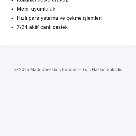
Mobil uyumluluk
Hızlı para yatırma ve çekme işlemleri
7/24 aktif canlı destek
© 2025 Madridbet Giriş Rehberi – Tüm Hakları Saklıdır.