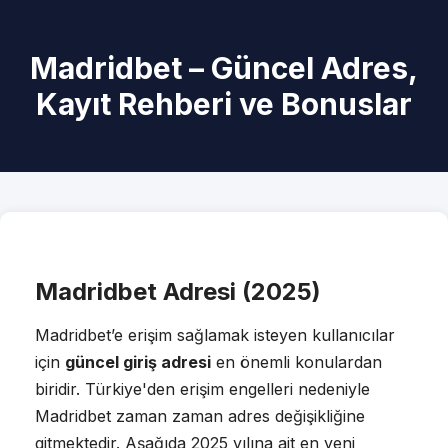
Madridbet – Güncel Adres,
Kayıt Rehberi ve Bonuslar
Madridbet Adresi (2025)
Madridbet’e erişim sağlamak isteyen kullanıcılar
için
güncel giriş adresi
en önemli konulardan
biridir. Türkiye'den erişim engelleri nedeniyle
Madridbet zaman zaman adres değişikliğine
gitmektedir. Aşağıda 2025 yılına ait en yeni