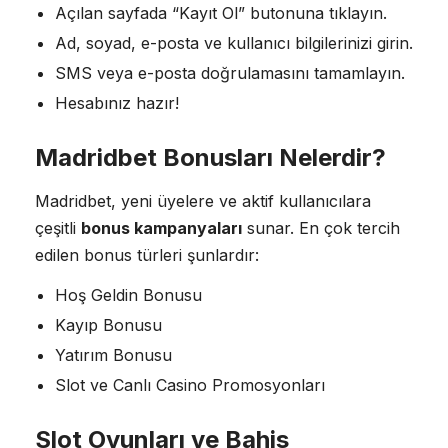
Açılan sayfada “Kayıt Ol” butonuna tıklayın.
Ad, soyad, e-posta ve kullanıcı bilgilerinizi girin.
SMS veya e-posta doğrulamasını tamamlayın.
Hesabınız hazır!
Madridbet Bonusları Nelerdir?
Madridbet, yeni üyelere ve aktif kullanıcılara
çeşitli
bonus kampanyaları
sunar. En çok tercih
edilen bonus türleri şunlardır:
Hoş Geldin Bonusu
Kayıp Bonusu
Yatırım Bonusu
Slot ve Canlı Casino Promosyonları
Slot Oyunları ve Bahis