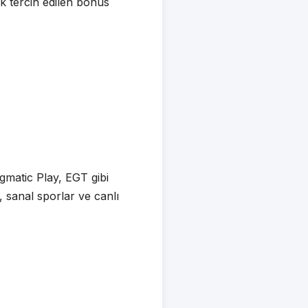
k tercih edilen bonus
gmatic Play, EGT gibi
, sanal sporlar ve canlı