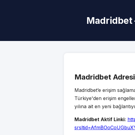
Madridbet 
Madridbet Adresi
Madridbet’e erişim sağlama
Türkiye'den erişim engelle
yılına ait en yeni bağlantıyı
Madridbet Aktif Linki:
htt
srsltid=AfmBOoCoUGbuX