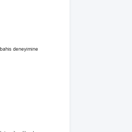
r bahis deneyimine