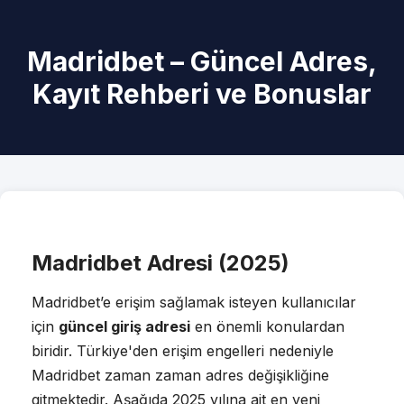
Madridbet – Güncel Adres,
Kayıt Rehberi ve Bonuslar
Madridbet Adresi (2025)
Madridbet’e erişim sağlamak isteyen kullanıcılar
için
güncel giriş adresi
en önemli konulardan
biridir. Türkiye'den erişim engelleri nedeniyle
Madridbet zaman zaman adres değişikliğine
gitmektedir. Aşağıda 2025 yılına ait en yeni