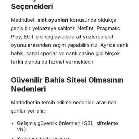
Seçenekleri
Madridbet,
slot oyunları
konusunda oldukça
geniş bir yelpazeye sahiptir. NetEnt, Pragmatic
Play, EGT gibi sağlayıcılara ait yüzlerce slot
oyunu arasından seçim yapabilirsiniz. Ayrıca canlı
bahis, sanal sporlar ve canlı casino gibi birçok
farklı alanda da hizmet vermektedir.
Güvenilir Bahis Sitesi Olmasının
Nedenleri
Madridbet'in tercih edilme nedenleri arasında
şunlar yer alır:
Gelişmiş güvenlik önlemleri (SSL, şifreleme
vb.)
Kullanıcı dostu arayüz