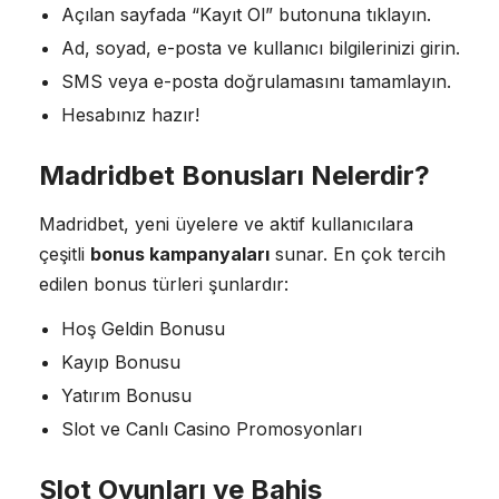
Açılan sayfada “Kayıt Ol” butonuna tıklayın.
Ad, soyad, e-posta ve kullanıcı bilgilerinizi girin.
SMS veya e-posta doğrulamasını tamamlayın.
Hesabınız hazır!
Madridbet Bonusları Nelerdir?
Madridbet, yeni üyelere ve aktif kullanıcılara
çeşitli
bonus kampanyaları
sunar. En çok tercih
edilen bonus türleri şunlardır:
Hoş Geldin Bonusu
Kayıp Bonusu
Yatırım Bonusu
Slot ve Canlı Casino Promosyonları
Slot Oyunları ve Bahis