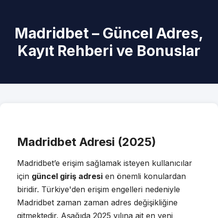
Madridbet – Güncel Adres,
Kayıt Rehberi ve Bonuslar
Madridbet Adresi (2025)
Madridbet’e erişim sağlamak isteyen kullanıcılar
için
güncel giriş adresi
en önemli konulardan
biridir. Türkiye'den erişim engelleri nedeniyle
Madridbet zaman zaman adres değişikliğine
gitmektedir. Aşağıda 2025 yılına ait en yeni