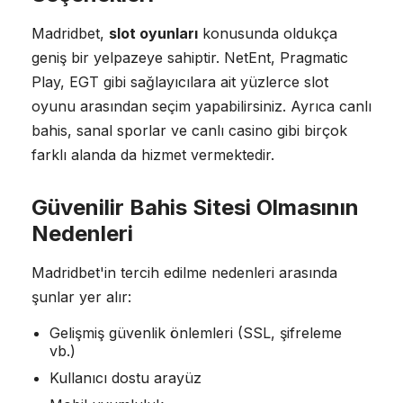
Madridbet,
slot oyunları
konusunda oldukça
geniş bir yelpazeye sahiptir. NetEnt, Pragmatic
Play, EGT gibi sağlayıcılara ait yüzlerce slot
oyunu arasından seçim yapabilirsiniz. Ayrıca canlı
bahis, sanal sporlar ve canlı casino gibi birçok
farklı alanda da hizmet vermektedir.
Güvenilir Bahis Sitesi Olmasının
Nedenleri
Madridbet'in tercih edilme nedenleri arasında
şunlar yer alır:
Gelişmiş güvenlik önlemleri (SSL, şifreleme
vb.)
Kullanıcı dostu arayüz