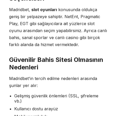
Madridbet,
slot oyunları
konusunda oldukça
geniş bir yelpazeye sahiptir. NetEnt, Pragmatic
Play, EGT gibi sağlayıcılara ait yüzlerce slot
oyunu arasından seçim yapabilirsiniz. Ayrıca canlı
bahis, sanal sporlar ve canlı casino gibi birçok
farklı alanda da hizmet vermektedir.
Güvenilir Bahis Sitesi Olmasının
Nedenleri
Madridbet'in tercih edilme nedenleri arasında
şunlar yer alır:
Gelişmiş güvenlik önlemleri (SSL, şifreleme
vb.)
Kullanıcı dostu arayüz