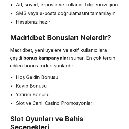
Ad, soyad, e-posta ve kullanıcı bilgilerinizi girin.
SMS veya e-posta doğrulamasını tamamlayın.
Hesabınız hazır!
Madridbet Bonusları Nelerdir?
Madridbet, yeni üyelere ve aktif kullanıcılara
çeşitli
bonus kampanyaları
sunar. En çok tercih
edilen bonus türleri şunlardır:
Hoş Geldin Bonusu
Kayıp Bonusu
Yatırım Bonusu
Slot ve Canlı Casino Promosyonları
Slot Oyunları ve Bahis
Seçenekleri