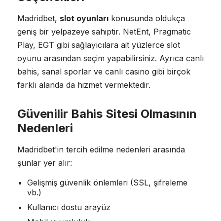
Madridbet,
slot oyunları
konusunda oldukça
geniş bir yelpazeye sahiptir. NetEnt, Pragmatic
Play, EGT gibi sağlayıcılara ait yüzlerce slot
oyunu arasından seçim yapabilirsiniz. Ayrıca canlı
bahis, sanal sporlar ve canlı casino gibi birçok
farklı alanda da hizmet vermektedir.
Güvenilir Bahis Sitesi Olmasının
Nedenleri
Madridbet'in tercih edilme nedenleri arasında
şunlar yer alır:
Gelişmiş güvenlik önlemleri (SSL, şifreleme
vb.)
Kullanıcı dostu arayüz