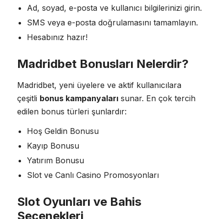
Ad, soyad, e-posta ve kullanıcı bilgilerinizi girin.
SMS veya e-posta doğrulamasını tamamlayın.
Hesabınız hazır!
Madridbet Bonusları Nelerdir?
Madridbet, yeni üyelere ve aktif kullanıcılara
çeşitli
bonus kampanyaları
sunar. En çok tercih
edilen bonus türleri şunlardır:
Hoş Geldin Bonusu
Kayıp Bonusu
Yatırım Bonusu
Slot ve Canlı Casino Promosyonları
Slot Oyunları ve Bahis
Seçenekleri