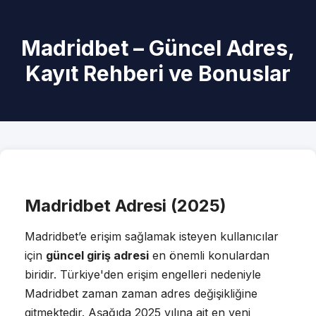
Madridbet – Güncel Adres,
Kayıt Rehberi ve Bonuslar
Madridbet Adresi (2025)
Madridbet’e erişim sağlamak isteyen kullanıcılar
için
güncel giriş adresi
en önemli konulardan
biridir. Türkiye'den erişim engelleri nedeniyle
Madridbet zaman zaman adres değişikliğine
gitmektedir. Aşağıda 2025 yılına ait en yeni