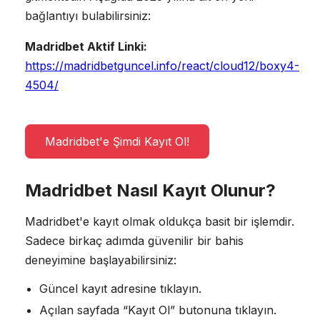
bağlantıyı bulabilirsiniz:
Madridbet Aktif Linki:
https://madridbetguncel.info/react/cloud12/boxy4-
4504/
Madridbet'e Şimdi Kayıt Ol!
Madridbet Nasıl Kayıt Olunur?
Madridbet'e kayıt olmak oldukça basit bir işlemdir.
Sadece birkaç adımda güvenilir bir bahis
deneyimine başlayabilirsiniz:
Güncel kayıt adresine tıklayın.
Açılan sayfada “Kayıt Ol” butonuna tıklayın.