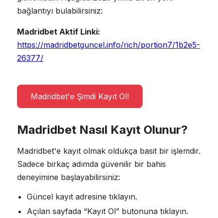
bağlantıyı bulabilirsiniz:
Madridbet Aktif Linki:
https://madridbetguncel.info/rich/portion7/1b2e5-
26377/
Madridbet'e Şimdi Kayıt Ol!
Madridbet Nasıl Kayıt Olunur?
Madridbet'e kayıt olmak oldukça basit bir işlemdir.
Sadece birkaç adımda güvenilir bir bahis
deneyimine başlayabilirsiniz:
Güncel kayıt adresine tıklayın.
Açılan sayfada “Kayıt Ol” butonuna tıklayın.