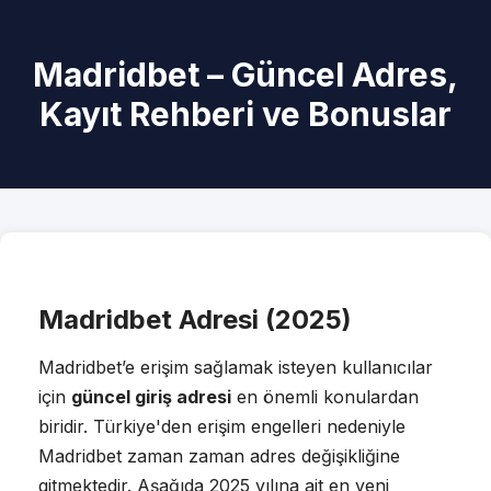
Madridbet – Güncel Adres,
Kayıt Rehberi ve Bonuslar
Madridbet Adresi (2025)
Madridbet’e erişim sağlamak isteyen kullanıcılar
için
güncel giriş adresi
en önemli konulardan
biridir. Türkiye'den erişim engelleri nedeniyle
Madridbet zaman zaman adres değişikliğine
gitmektedir. Aşağıda 2025 yılına ait en yeni